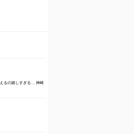
えるの嬉しすぎる… 神崎