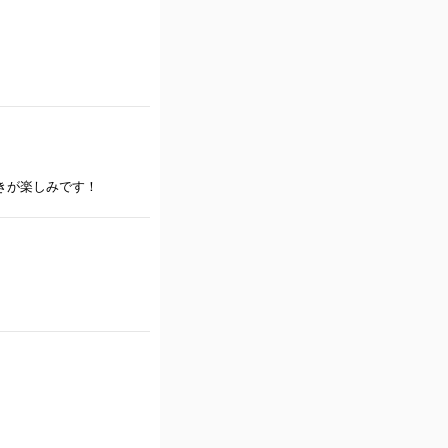
きが楽しみです！